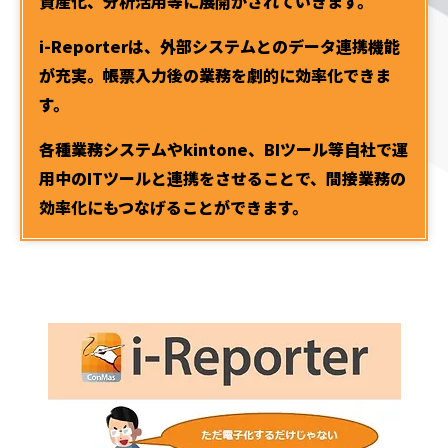
資産化、分析活用等に展開がされていきます。
i-Reporterは、外部システムとのデータ連携機能
が充実。帳票入力後の業務を劇的に効率化できま
す。
各種業務システムやkintone、BIツール等自社で運
用中のITツールと連携をさせることで、間接業務の
効率化にもつなげることができます。