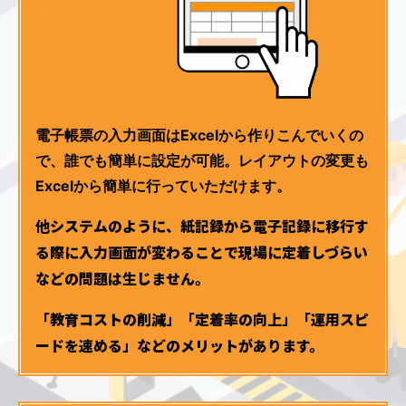
電子帳票の入力画面はExcelから作りこんでいくの
で、誰でも簡単に設定が可能。レイアウトの変更も
Excelから簡単に行っていただけます。
他システムのように、紙記録から電子記録に移行す
る際に入力画面が変わることで現場に定着しづらい
などの問題は生じません。
「教育コストの削減」「定着率の向上」「運用スピ
ードを速める」などのメリットがあります。