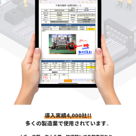
導入実績4,000社!!
多くの製造業で使用されています
。