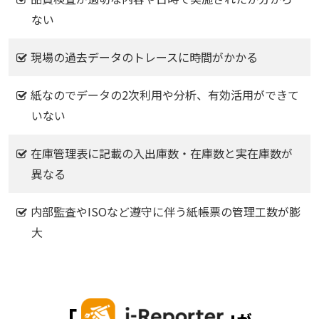
ない
現場の過去データのトレースに時間がかかる
紙なのでデータの2次利用や分析、有効活用ができて
いない
在庫管理表に記載の入出庫数・在庫数と実在庫数が
異なる
内部監査やISOなど遵守に伴う紙帳票の管理工数が膨
大
｢
｣