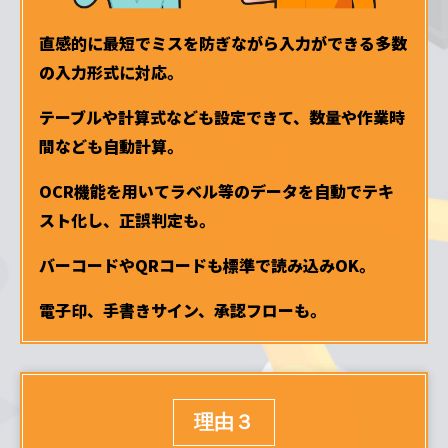
直感的に最短でミスを防ぎながら入力ができる多数
の入力形式に対応。
テーブルや計算式なども設定できて、数量や作業時
間なども自動計算。
OCR機能を用いてラベル等のデータを自動でテキ
スト化し、正誤判定も。
バーコードやQRコードも標準で読み込みOK。
電子印、手書きサイン、承認フローも
。
理由３