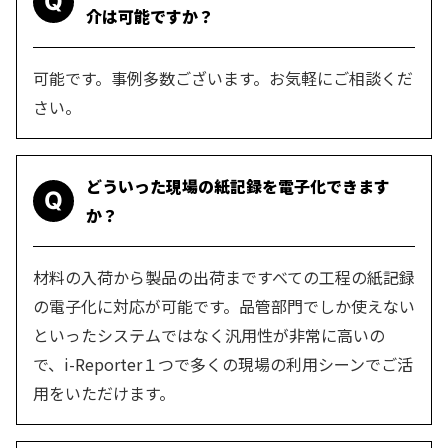
Q
介は可能ですか？
可能です。事例多数ございます。お気軽にご相談くだ
さい。
どういった現場の紙記録を電子化できます
Q
か？
材料の入荷から製品の出荷まですべての工程の紙記録
の電子化に対応が可能です。品管部門でしか使えない
といったシステムではなく汎用性が非常に高いの
で、i-Reporter１つで多くの現場の利用シーンでご活
用をいただけます。