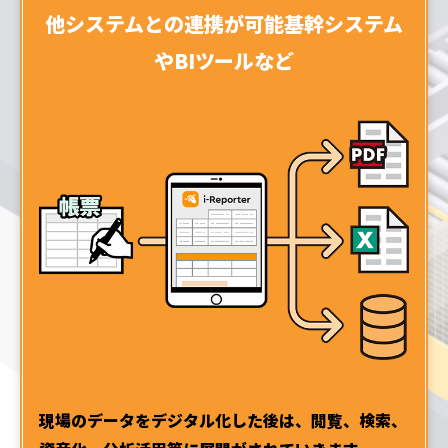
他システムとの連携が可能
基幹システム
やBIツールなど
現場のデータをデジタル化した後は、閲覧、検索、