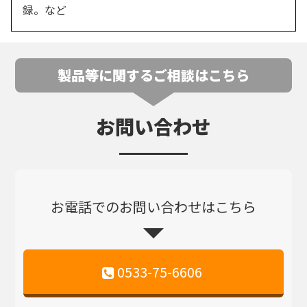
録。など
製品等に関するご相談はこちら
お問い合わせ
お電話でのお問い合わせはこちら
0533-75-6606