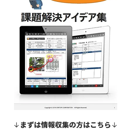
まずは情報収集の方はこちら
↓
↓