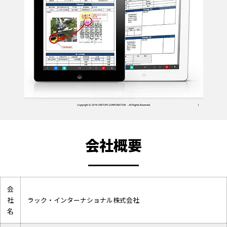
会社概要
会
社
ラック・インターナショナル株式会社
名