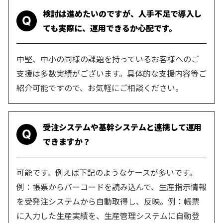
検討は進めたいのですが、人手不足で導入し
Q
ても実際に、運用できるか心配です。
中堅、中小の同様の課題を持っているお客様へのご
支援は多数実績がございます。具体的な支援内容等ご
紹介可能ですので、お気軽にご相談ください。
受注システムや基幹システムと連携して運用
Q
できますか？
可能です。例えば下記のようなケースが多いです。
例：帳票からバーコードを読み込んで、生産指示情報
を受発注システムから自動取得し、反映。
例：帳票
に入力した生産実績を、生産管理システムに自動登