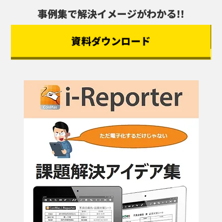
事例集で解決イメージがわかる!!
資料ダウンロード