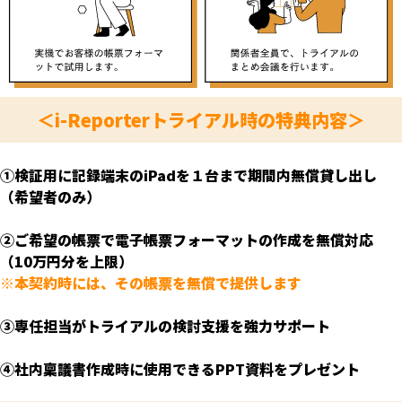
＜i-Reporterトライアル時の特典内容＞
①検証用に記録端末のiPadを１台まで期間内無償貸し出し
（希望者のみ）
②ご希望の帳票で電子帳票フォーマットの作成を無償対応
（10万円分を上限）
※本契約時には、その帳票を無償で提供します
③専任担当がトライアルの検討支援を強力サポート
④社内稟議書作成時に使用できるPPT資料をプレゼント