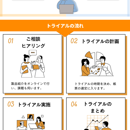
トライアルの流れ