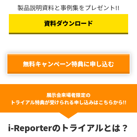
製品説明資料と事例集をプレゼント!!
資料ダウンロード
無料キャンペーン特典に申し込む
展示会来場者限定の
トライアル特典が受けられる申し込みはこちらから!!
i-Reporterのトライアルとは？