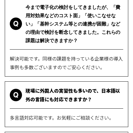
今まで電子化の検討をしてきましたが、「費
用対効果などのコスト面」「使いこなせな
Q
い」「基幹システム等との連携が困難」
など
の理由で検討を断念してきました。これらの
課題は解決できますか？
解決可能です。同様の課題を持っている企業様の導入
事例も多数ございますのでご安心ください。
現場に外国人の実習性も多いので、日本語以
Q
外の言語にも対応できますか？
多言語対応可能です。お気軽にご相談ください。