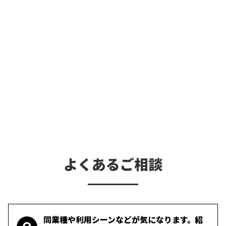
よくあるご相談
同業種や利用シーンなどが気になります。紹