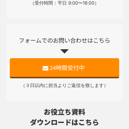
（受付時間：平日 9:00〜18:00）
フォームでのお問い合わせはこちら
24時間受付中
（３日以内に担当よりご返信を致します）
お役立ち資料
ダウンロードはこちら